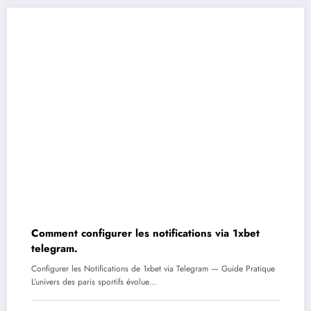
Comment configurer les notifications via 1xbet
telegram.
Configurer les Notifications de 1xbet via Telegram — Guide Pratique
L’univers des paris sportifs évolue…