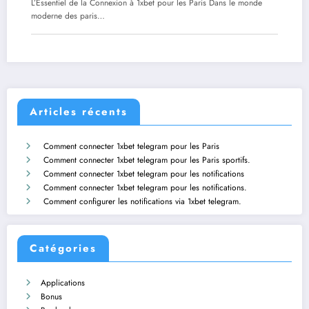
L’Essentiel de la Connexion à 1xbet pour les Paris Dans le monde
moderne des paris…
Articles récents
Comment connecter 1xbet telegram pour les Paris
Comment connecter 1xbet telegram pour les Paris sportifs.
Comment connecter 1xbet telegram pour les notifications
Comment connecter 1xbet telegram pour les notifications.
Comment configurer les notifications via 1xbet telegram.
Catégories
Applications
Bonus