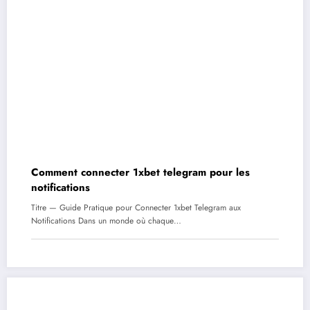
Comment connecter 1xbet telegram pour les
notifications
Titre — Guide Pratique pour Connecter 1xbet Telegram aux
Notifications Dans un monde où chaque…