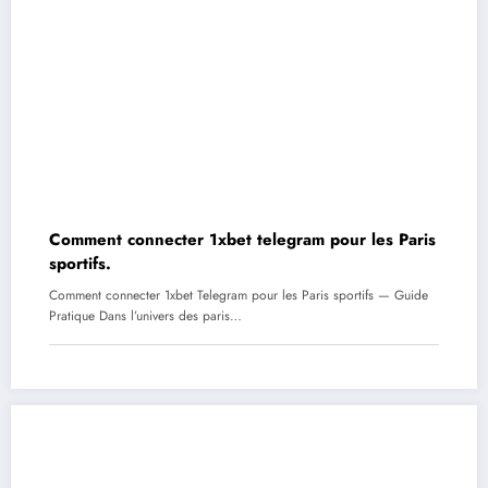
Comment connecter 1xbet telegram pour les Paris
sportifs.
Comment connecter 1xbet Telegram pour les Paris sportifs — Guide
Pratique Dans l’univers des paris…