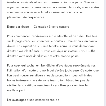
interface conviviale et ses nombreuses options de paris. Que vous
soyez un parieur occasionnel ou un amateur de sports, comprendre
comment se connecter à 1xbet est essentiel pour profiter
pleinement de l’expérience.
Étape par étape — Connexion à votre compte
Pour commencer, rendez-vous sur le site officiel de 1xbet. Une fois
sur la page d’accueil, cherchez le bouton « Connexion » en haut à
droite. En cliquant dessus, une fenêtre s’ouvrira vous demandant
d’entrer vos identifiants. Si vous êtes déjà utilisateur, il vous suffit
d’entrer votre nom d’utilisateur et votre mot de passe.
Pour ceux qui souhaitent bénéficier d’avantages supplémentaires,
l’utilisation d’un code promo 1xbet s’avère judicieuse. Ce code, que
l’on peut trouver sur divers sites de promotions, peut offrir des
bonus intéressants lors de votre inscription. N’oubliez pas de
vérifier les conditions associées à ces offres pour en tirer le
meilleur parti.
Les avantages d’une connexion rapide