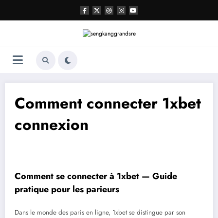
Aller
au
contenu
Comment connecter 1xbet
connexion
Comment se connecter à 1xbet — Guide
pratique pour les parieurs
Dans le monde des paris en ligne, 1xbet se distingue par son