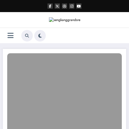
Aller
au
contenu
Comment connecter 1xbet telegram pour les notifications.